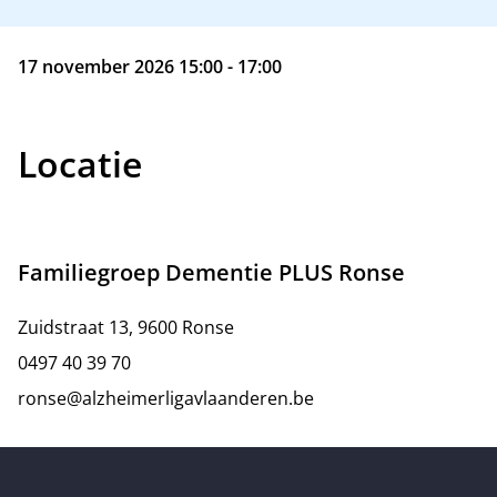
17 november 2026 15:00 - 17:00
Locatie
Familiegroep Dementie PLUS Ronse
Zuidstraat 13, 9600 Ronse
0497 40 39 70
ronse@alzheimerligavlaanderen.be