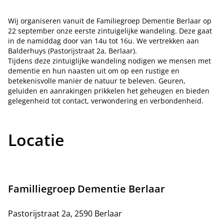
Wij organiseren vanuit de Familiegroep Dementie Berlaar op
22 september onze eerste zintuigelijke wandeling. Deze gaat
in de namiddag door van 14u tot 16u. We vertrekken aan
Balderhuys (Pastorijstraat 2a, Berlaar).
Tijdens deze zintuiglijke wandeling nodigen we mensen met
dementie en hun naasten uit om op een rustige en
betekenisvolle manier de natuur te beleven. Geuren,
geluiden en aanrakingen prikkelen het geheugen en bieden
gelegenheid tot contact, verwondering en verbondenheid.
Locatie
Familliegroep Dementie Berlaar
Pastorijstraat 2a, 2590 Berlaar