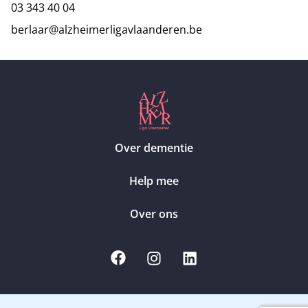
03 343 40 04
berlaar@alzheimerligavlaanderen.be
Over dementie
Help mee
Over ons