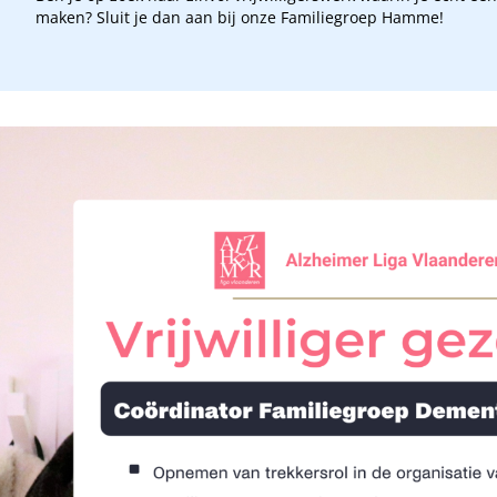
maken? Sluit je dan aan bij onze Familiegroep Hamme!