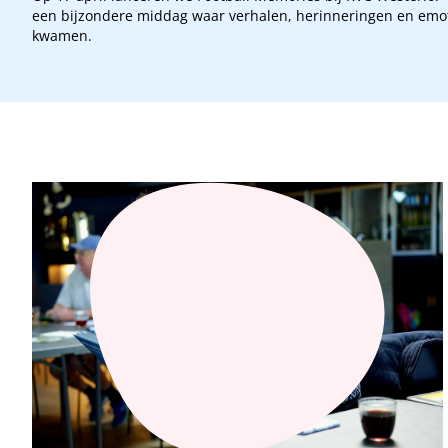
een bijzondere middag waar verhalen, herinneringen en emot
kwamen.