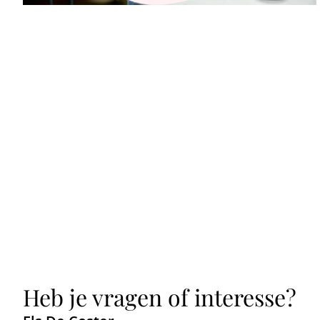
Heb je vragen of interesse?