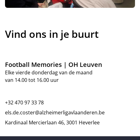
Vind ons in je buurt
Football Memories | OH Leuven
Elke vierde donderdag van de maand
van 14.00 tot 16.00 uur
+32 470 97 33 78
els.de.coster@alzheimerligavlaanderen.be
Kardinaal Mercierlaan 46, 3001 Heverlee