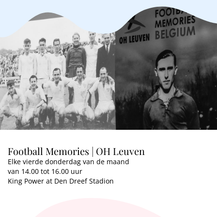
Football Memories | OH Leuven
Elke vierde donderdag van de maand
van 14.00 tot 16.00 uur
King Power at Den Dreef Stadion