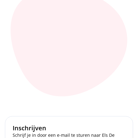
Inschrijven
Schrijf je in door een e-mail te sturen naar Els De