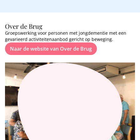
Over de Brug
Groepswerking voor personen met jongdementie met een
gevarieerd activiteitenaanbod gericht op beweging.
Naar de website van Over de Brug