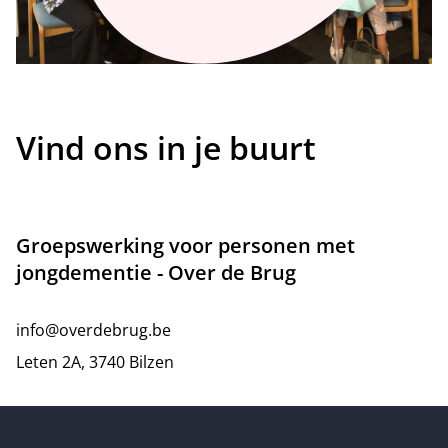
Vind ons in je buurt
Groepswerking voor personen met
jongdementie - Over de Brug
info@overdebrug.be
Leten 2A, 3740 Bilzen