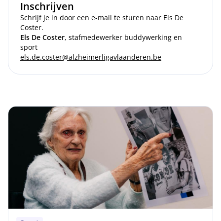
Inschrijven
Schrijf je in door een e-mail te sturen naar Els De
Coster.
Els De Coster
, stafmedewerker buddywerking en
sport
els.de.coster@alzheimerligavlaanderen.be