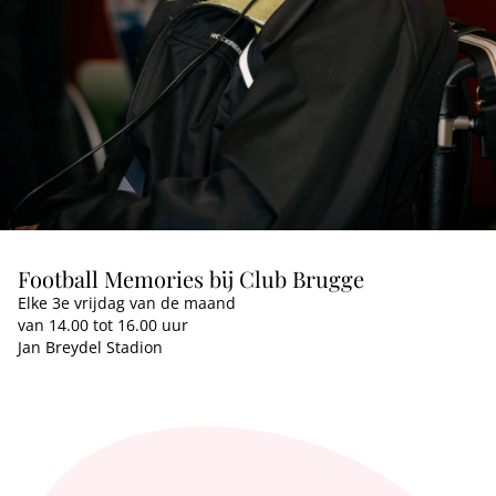
Football Memories bij Club Brugge
Elke 3e vrijdag van de maand
van 14.00 tot 16.00 uur
Jan Breydel Stadion