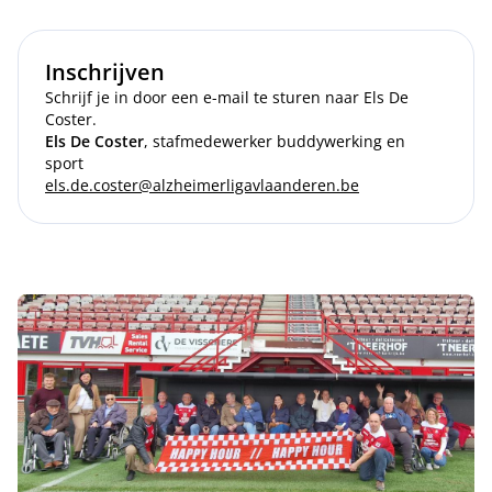
Inschrijven
Schrijf je in door een e-mail te sturen naar Els De
Coster.
Els De Coster
, stafmedewerker buddywerking en
sport
els.de.coster@alzheimerligavlaanderen.be