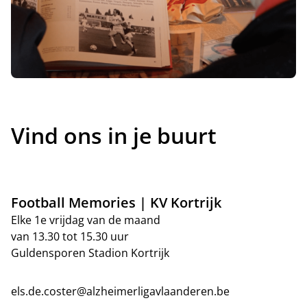
Vind ons in je buurt
Football Memories | KV Kortrijk
Elke 1e vrijdag van de maand
van 13.30 tot 15.30 uur
Guldensporen Stadion Kortrijk
els.de.coster@alzheimerligavlaanderen.be