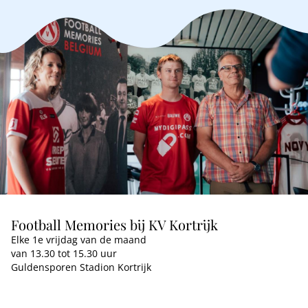
Football Memories bij KV Kortrijk
Elke 1e vrijdag van de maand
van 13.30 tot 15.30 uur
Guldensporen Stadion Kortrijk