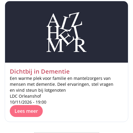
Dichtbij in Dementie
Een warme plek voor familie en mantelzorgers van
mensen met dementie. Deel ervaringen, stel vragen
en vind steun bij lotgenoten
LDC Orleanshof
10/11/2026 - 19:00
Lees meer