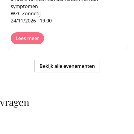
symptomen
WZC Zonnetij
24/11/2026 - 19:00
Lees meer
Bekijk alle evenementen
 vragen