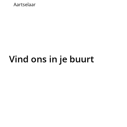
Aartselaar
Vind ons in je buurt