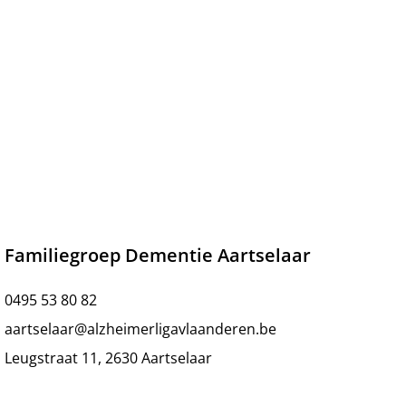
Familiegroep Dementie Aartselaar
0495 53 80 82
aartselaar@alzheimerligavlaanderen.be
Leugstraat 11, 2630 Aartselaar