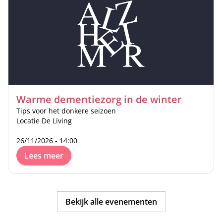
Warme dementiezorg in de winter
Tips voor het donkere seizoen
Locatie De Living
26/11/2026 - 14:00
Lees meer
Bekijk alle evenementen