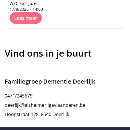
WZC Sint-Jozef
17/8/2026 - 14:00
Lees meer
Vind ons in je buurt
Familiegroep Dementie Deerlijk
0471/245679
deerlijk@alzheimerligavlaanderen.be
Hoogstraat 128, 8540 Deerlijk