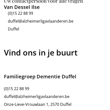
Uw contactpersoon voor alle vragen
Van Dessel Ilse
(0)15 22 88 99
duffel@alzheimerligavlaanderen.be
Duffel
Vind ons in je buurt
Familiegroep Dementie Duffel
(0)15 22 88 99
duffel@alzheimerligavlaanderen.be
Onze-Lieve-Vrouwlaan 1, 2570 Duffel