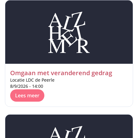
Omgaan met veranderend gedrag
Locatie LDC de Peerle
8/9/2026 - 14:00
Lees meer