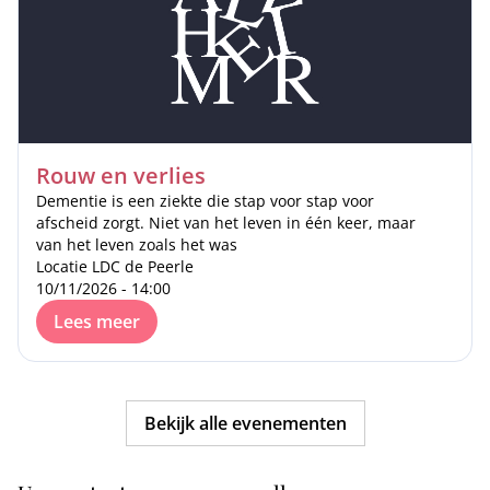
Rouw en verlies
Dementie is een ziekte die stap voor stap voor
afscheid zorgt. Niet van het leven in één keer, maar
van het leven zoals het was
Locatie LDC de Peerle
10/11/2026 - 14:00
Lees meer
Bekijk alle evenementen