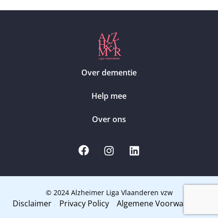
Over dementie
Help mee
Over ons
© 2024 Alzheimer Liga Vlaanderen vzw
Disclaimer
Privacy Policy
Algemene Voorwaarden