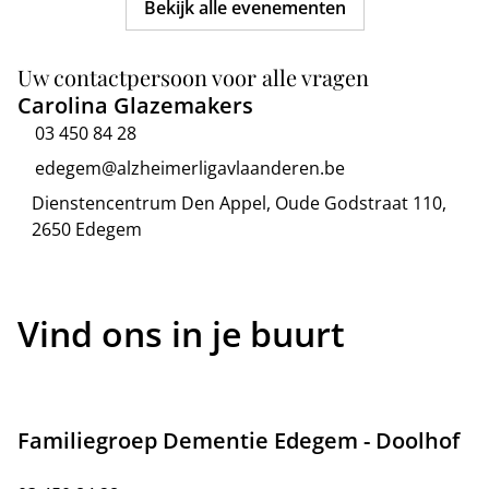
Bekijk alle evenementen
Uw contactpersoon voor alle vragen
Carolina Glazemakers
03 450 84 28
edegem@alzheimerligavlaanderen.be
Dienstencentrum Den Appel, Oude Godstraat 110,
2650 Edegem
Vind ons in je buurt
Familiegroep Dementie Edegem - Doolhof