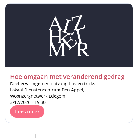
Hoe omgaan met veranderend gedrag
Deel ervaringen en ontvang tips en tricks
Lokaal Dienstencentrum Den Appel,
Woonzorgnetwerk Edegem
3/12/2026 - 19:30
Lees meer