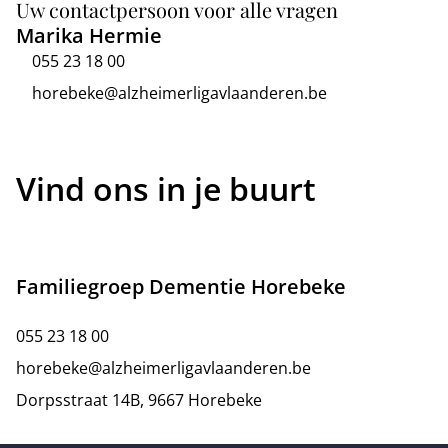
Uw contactpersoon voor alle vragen
Marika Hermie
055 23 18 00
horebeke@alzheimerligavlaanderen.be
Vind ons in je buurt
Familiegroep Dementie Horebeke
055 23 18 00
horebeke@alzheimerligavlaanderen.be
Dorpsstraat 14B, 9667 Horebeke