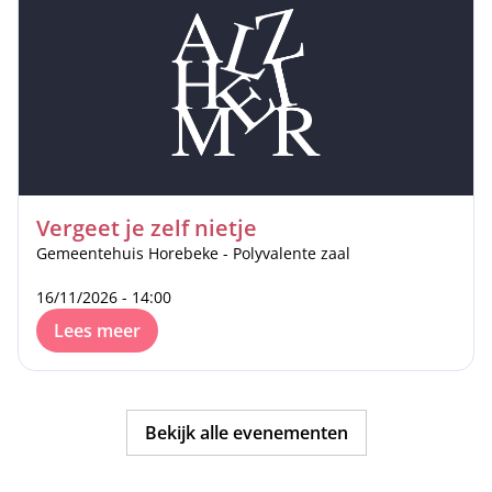
Vergeet je zelf nietje
Gemeentehuis Horebeke - Polyvalente zaal
16/11/2026 - 14:00
Lees meer
Bekijk alle evenementen