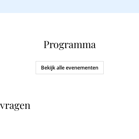
Programma
Bekijk alle evenementen
 vragen