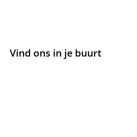
Vind ons in je buurt