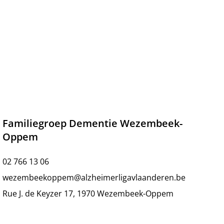
Familiegroep Dementie Wezembeek-
Oppem
02 766 13 06
wezembeekoppem@alzheimerligavlaanderen.be
Rue J. de Keyzer 17, 1970 Wezembeek-Oppem