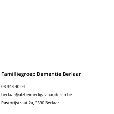
Familliegroep Dementie Berlaar
03 343 40 04
berlaar@alzheimerligavlaanderen.be
Pastorijstraat 2a, 2590 Berlaar