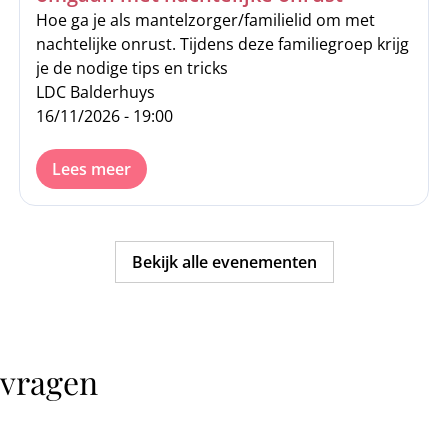
Hoe ga je als mantelzorger/familielid om met
nachtelijke onrust. Tijdens deze familiegroep krijg
je de nodige tips en tricks
LDC Balderhuys
16/11/2026 - 19:00
Lees meer
Bekijk alle evenementen
 vragen