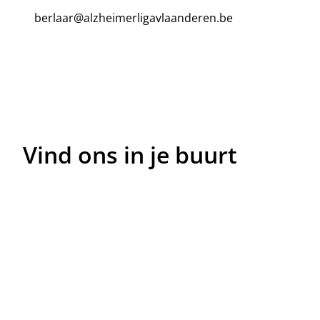
berlaar@alzheimerligavlaanderen.be
Vind ons in je buurt