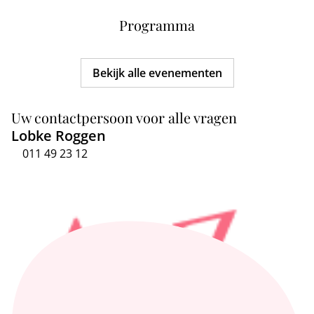
Programma
Bekijk alle evenementen
Uw contactpersoon voor alle vragen
Lobke Roggen
011 49 23 12