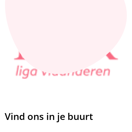
Vind ons in je buurt