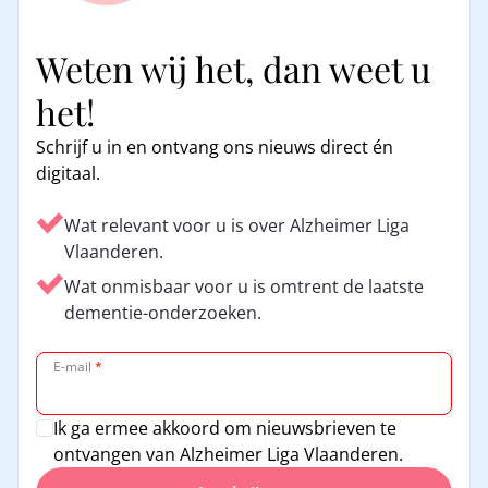
Weten wij het, dan weet u
het!
Schrijf u in en ontvang ons nieuws direct én
digitaal.
Wat relevant voor u is over Alzheimer Liga
Vlaanderen.
Wat onmisbaar voor u is omtrent de laatste
dementie-onderzoeken.
E-mail
*
Ik ga ermee akkoord om nieuwsbrieven te
ontvangen van Alzheimer Liga Vlaanderen.