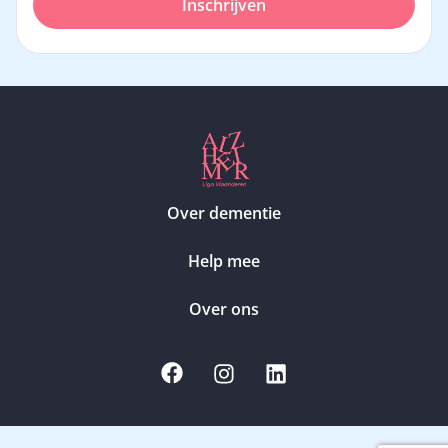
Inschrijven
Over dementie
Help mee
Over ons