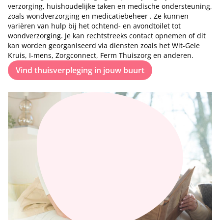
verzorging, huishoudelijke taken en medische ondersteuning,
zoals wondverzorging en medicatiebeheer . Ze kunnen
variëren van hulp bij het ochtend- en avondtoilet tot
wondverzorging. Je kan rechtstreeks contact opnemen of dit
kan worden georganiseerd via diensten zoals het Wit-Gele
Kruis, I-mens, Zorgconnect, Ferm Thuiszorg en anderen.
Vind thuisverpleging in jouw buurt