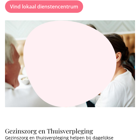
Vind lokaal dienstencentrum
Gezinszorg en Thuisverpleging
Gezinszorg en thuisverpleging helpen bij dagelijkse