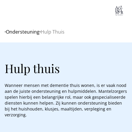
Lo
Ondersteuning
Hulp Thuis
Home
Hulp thuis
Wanneer mensen met dementie thuis wonen, is er vaak nood
aan de juiste ondersteuning en hulpmiddelen. Mantelzorgers
spelen hierbij een belangrijke rol, maar ook gespecialiseerde
diensten kunnen helpen. Zij kunnen ondersteuning bieden
bij het huishouden, klusjes, maaltijden, verpleging en
verzorging.