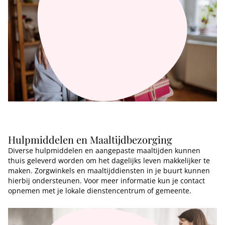
Hulpmiddelen en Maaltijdbezorging
Diverse hulpmiddelen en aangepaste maaltijden kunnen
thuis geleverd worden om het dagelijks leven makkelijker te
maken. Zorgwinkels en maaltijddiensten in je buurt kunnen
hierbij ondersteunen. Voor meer informatie kun je contact
opnemen met je lokale dienstencentrum of gemeente.