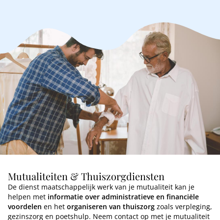
Mutualiteiten & Thuiszorgdiensten
De dienst maatschappelijk werk van je mutualiteit kan je
helpen met
informatie over administratieve en financiële
voordelen
en het
organiseren van thuiszorg
zoals verpleging,
gezinszorg en poetshulp. Neem contact op met je mutualiteit