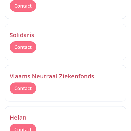
Contact
Solidaris
Contact
Vlaams Neutraal Ziekenfonds
Contact
Helan
Contact