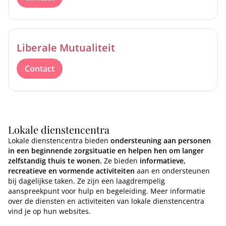
Liberale Mutualiteit
Contact
Lokale dienstencentra
Lokale dienstencentra bieden
ondersteuning aan personen
in een beginnende zorgsituatie en helpen hen om langer
zelfstandig thuis te wonen.
Ze bieden
informatieve,
recreatieve en vormende activiteiten
aan en ondersteunen
bij dagelijkse taken. Ze zijn een laagdrempelig
aanspreekpunt voor hulp en begeleiding. Meer informatie
over de diensten en activiteiten van lokale dienstencentra
vind je op hun websites.