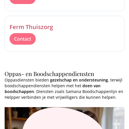
Ferm Thuiszorg
Contact
Oppas- en Boodschappendiensten
Oppasdiensten bieden
gezelschap en ondersteuning
, terwijl
boodschappendiensten helpen met het
doen van
boodschappen
. Diensten zoals Samana Boodschappenlijn en
Helpper verbinden je met vrijwilligers die kunnen helpen.