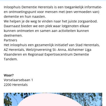
Inloophuis Dementie Herentals is een toegankelijk informatie-
en ontmoetingspunt voor mensen met (een vermoeden van)
dementie en hun naasten.
We helpen je de weg te vinden naar het juiste zorgaanbod.
Daarnaast bieden we een plek waar lotgenoten elkaar
kunnen ontmoeten en samen aan activiteiten kunnen
deelnemen.
Partners
Het inloophuis een gezamenlijk initiatief van Stad Herentals,
AZ Herentals, Welzijnverening St- Anna, Alzheimer Liga
Vlaanderen en Regionaal Expertisecentrum Dementie
Tandem.
Waar?
Vorselaarsebaan 1
2200 Herentals