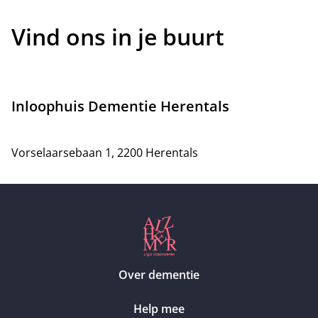
Vind ons in je buurt
Inloophuis Dementie Herentals
Vorselaarsebaan 1, 2200 Herentals
Over dementie
Help mee