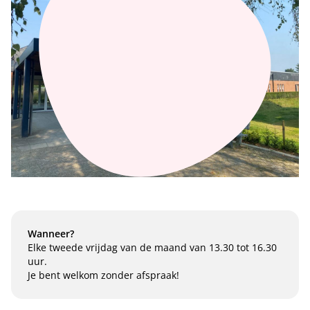
Wanneer?
Elke tweede vrijdag van de maand van 13.30 tot 16.30
uur.
Je bent welkom zonder afspraak!