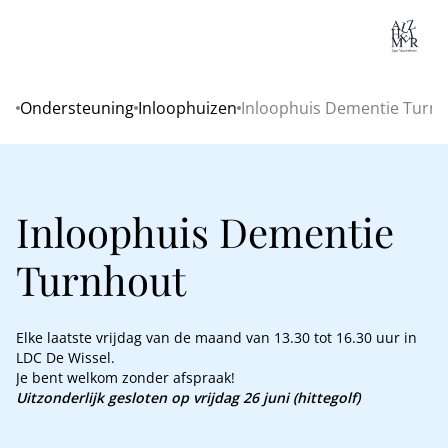
Lo
Ondersteuning
Inloophuizen
Inloophuis Dementie Turn
Home
Inloophuis Dementie
Turnhout
Elke laatste vrijdag van de maand van 13.30 tot 16.30 uur in
LDC De Wissel.
Je bent welkom zonder afspraak!
Uitzonderlijk gesloten op vrijdag 26 juni (hittegolf)