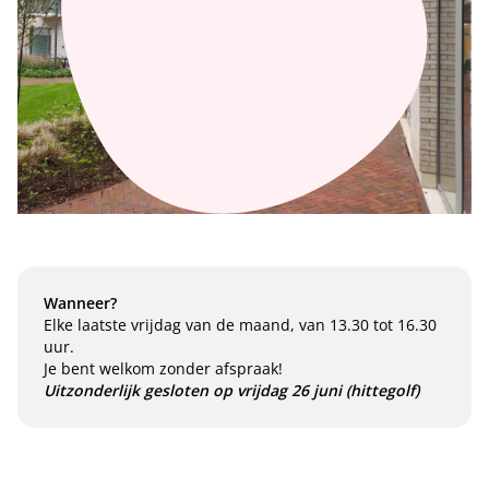
Wanneer?
Elke laatste vrijdag van de maand, van 13.30 tot 16.30
uur.
Je bent welkom zonder afspraak!
Uitzonderlijk gesloten op vrijdag 26 juni (hittegolf)