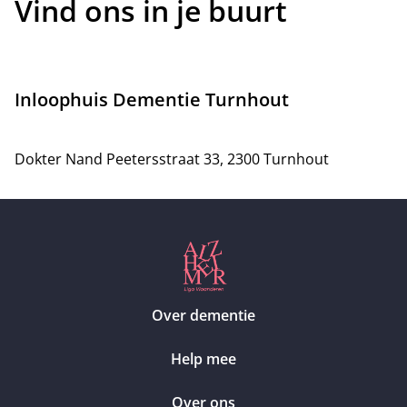
Vind ons in je buurt
Inloophuis Dementie Turnhout
Dokter Nand Peetersstraat 33, 2300 Turnhout
Over dementie
Help mee
Over ons