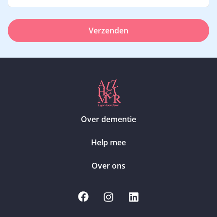
Verzenden
Over dementie
Help mee
Over ons