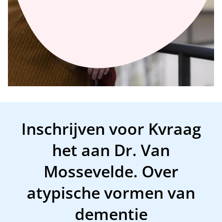
Inschrijven voor Kvraag
het aan Dr. Van
Mossevelde. Over
atypische vormen van
dementie