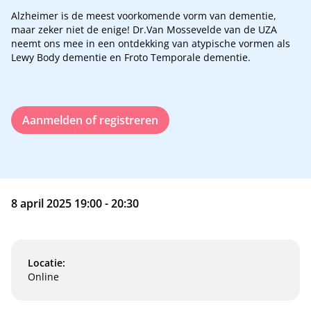
Alzheimer is de meest voorkomende vorm van dementie,
maar zeker niet de enige! Dr.Van Mossevelde van de UZA
neemt ons mee in een ontdekking van atypische vormen als
Lewy Body dementie en Froto Temporale dementie.
Aanmelden of registreren
8 april 2025 19:00 - 20:30
Locatie:
Online