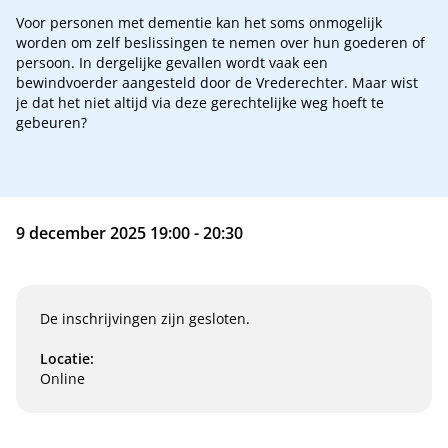
Voor personen met dementie kan het soms onmogelijk
worden om zelf beslissingen te nemen over hun goederen of
persoon. In dergelijke gevallen wordt vaak een
bewindvoerder aangesteld door de Vrederechter. Maar wist
je dat het niet altijd via deze gerechtelijke weg hoeft te
gebeuren?
9 december 2025 19:00 - 20:30
De inschrijvingen zijn gesloten.
Locatie:
Online