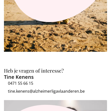
Heb je vragen of interesse?
Tine Kenens
0471 55 66 15
tine.kenens@alzheimerligavlaanderen.be