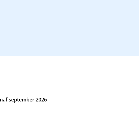
naf september 2026