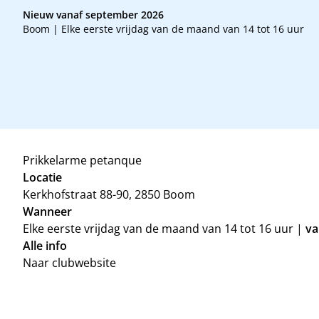
Nieuw vanaf september 2026
Boom | Elke eerste vrijdag van de maand van 14 tot 16 uur
Prikkelarme petanque
Locatie
Kerkhofstraat 88-90, 2850 Boom
Wanneer
Elke eerste vrijdag van de maand van 14 tot 16 uur |
va
Alle info
Naar clubwebsite