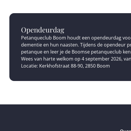
Opendeurdag
Petanqueclub Boom houdt een opendeurdag vo
dementie en hun naasten. Tijdens de opendeur pr
petanque en leer je de Boomse petanqueclub ke
Wees van harte welkom op 4 september 2026, van
Locatie: Kerkhofstraat 88-90, 2850 Boom