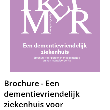
Brochure - Een
dementievriendelijk
ziekenhuis voor