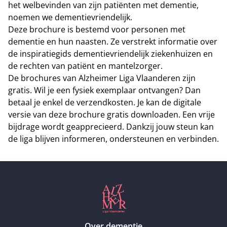
het welbevinden van zijn patiënten met dementie,
noemen we dementievriendelijk.
Deze brochure is bestemd voor personen met
dementie en hun naasten. Ze verstrekt informatie over
de inspiratiegids dementievriendelijk ziekenhuizen en
de rechten van patiënt en mantelzorger.
De brochures van Alzheimer Liga Vlaanderen zijn
gratis. Wil je een fysiek exemplaar ontvangen? Dan
betaal je enkel de verzendkosten. Je kan de digitale
versie van
deze brochure gratis downloaden
. Een vrije
bijdrage wordt geapprecieerd. Dankzij
jouw steun
kan
de liga blijven informeren, ondersteunen en verbinden.
Over dementie