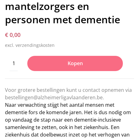
mantelzorgers en
personen met dementie
€ 0,00
excl. verzendingskosten
Kopen
Voor grotere bestellingen kunt u contact opnemen via
bestellingen@alzheimerligavlaanderen.be
.
Naar verwachting stijgt het aantal mensen met
dementie fors de komende jaren. Het is dus nodig om
op vandaag de stap naar een dementie-inclusieve
samenleving te zetten, ook in het ziekenhuis. Een
ziekenhuis dat doelbewust inzet op het verhogen van