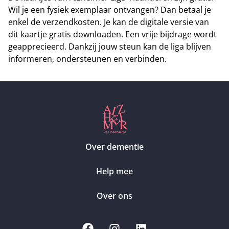
Wil je een fysiek exemplaar ontvangen? Dan betaal je
enkel de verzendkosten. Je kan de digitale versie van
dit kaartje gratis downloaden
. Een vrije bijdrage wordt
geapprecieerd. Dankzij
jouw steun
kan de liga blijven
informeren, ondersteunen en verbinden.
Over dementie
Help mee
Over ons