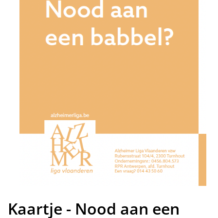
Kaartje - Nood aan een