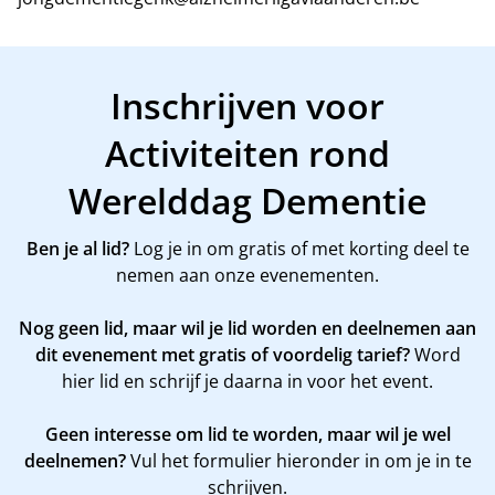
Inschrijven voor
Activiteiten rond
Werelddag Dementie
Ben je al lid?
Log je in om gratis of met korting deel te
nemen aan onze evenementen.
Nog geen lid, maar wil je lid worden en deelnemen aan
dit evenement met gratis of voordelig tarief?
Word
hier
lid en schrijf je daarna in voor het event.
Geen interesse om lid te worden, maar wil je wel
deelnemen?
Vul het formulier hieronder in om je in te
schrijven.