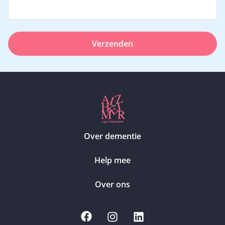
Verzenden
Over dementie
Help mee
Over ons