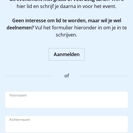
hier
lid en schrijf je daarna in voor het event.
Geen interesse om lid te worden, maar wil je wel
deelnemen?
Vul het formulier hieronder in om je in te
schrijven.
Aanmelden
of
Voornaam
Achternaam