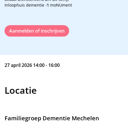
Inloophuis dementie -‘t moNUment
Aanmelden of inschrijven
27 april 2026 14:00 - 16:00
Locatie
Familiegroep Dementie Mechelen