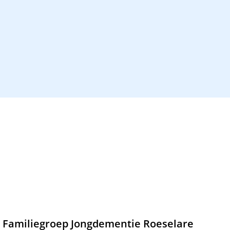
Familiegroep Jongdementie Roeselare