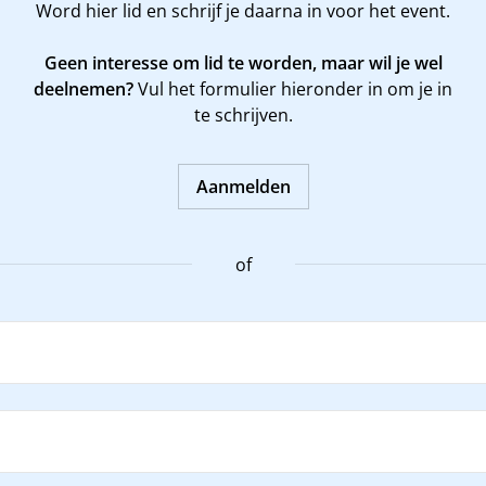
Word
hier
lid en schrijf je daarna in voor het event.
Geen interesse om lid te worden, maar wil je wel
deelnemen?
Vul het formulier hieronder in om je in
te schrijven.
Aanmelden
of