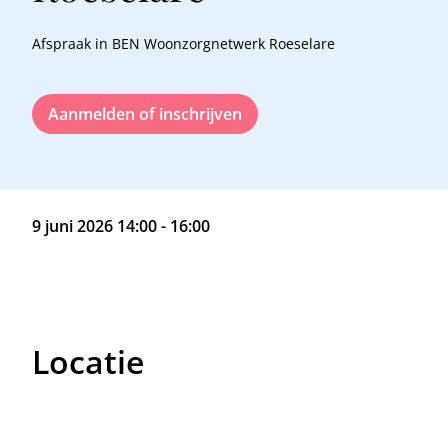
Afspraak in BEN Woonzorgnetwerk Roeselare
Aanmelden of inschrijven
9 juni 2026 14:00 - 16:00
Locatie