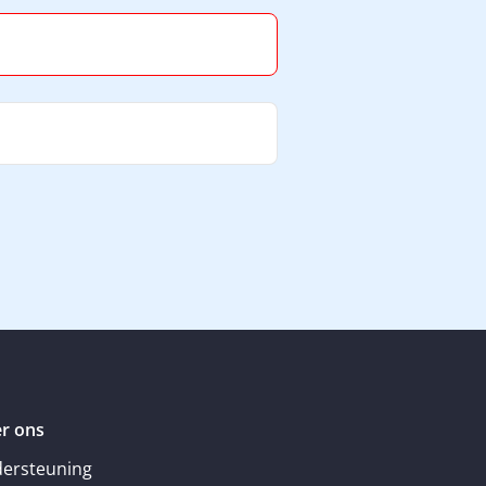
r ons
ersteuning