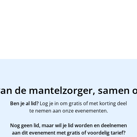
van de mantelzorger, samen 
Ben je al lid?
Log je in om gratis of met korting deel
te nemen aan onze evenementen.
Nog geen lid, maar wil je lid worden en deelnemen
aan dit evenement met gratis of voordelig tarief?