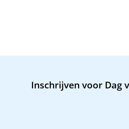
Inschrijven voor Dag 