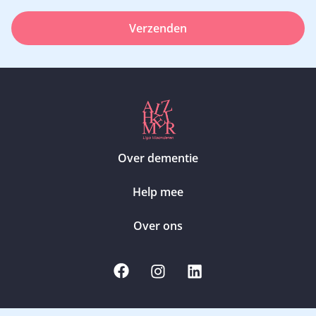
Verzenden
Over dementie
Help mee
Over ons