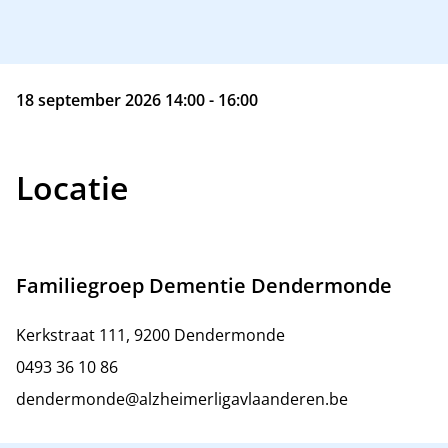
18 september 2026 14:00 - 16:00
Locatie
Familiegroep Dementie Dendermonde
Kerkstraat 111, 9200 Dendermonde
0493 36 10 86
dendermonde@alzheimerligavlaanderen.be