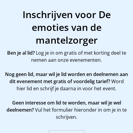
Inschrijven voor De
emoties van de
mantelzorger
Ben je al lid?
Log je in om gratis of met korting deel te
nemen aan onze evenementen.
Nog geen lid, maar wil je lid worden en deelnemen aan
dit evenement met gratis of voordelig tarief?
Word
hier
lid en schrijf je daarna in voor het event.
Geen interesse om lid te worden, maar wil je wel
deelnemen?
Vul het formulier hieronder in om je in te
schrijven.