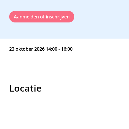
Aanmelden of inschrijven
23 oktober 2026 14:00 - 16:00
Locatie