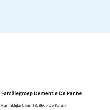
Familiegroep Dementie De Panne
Koninklijke Baan 18, 8660 De Panne