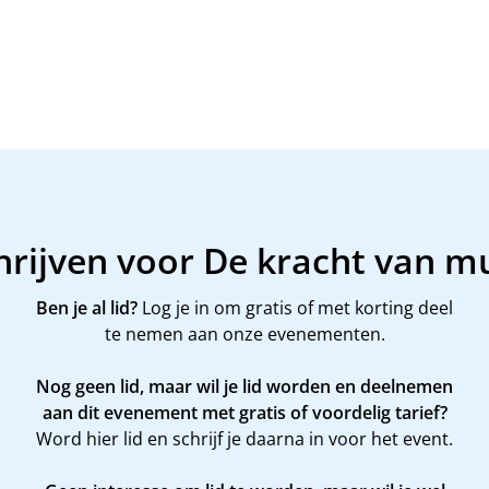
hrijven voor De kracht van m
Ben je al lid?
Log je in om gratis of met korting deel
te nemen aan onze evenementen.
Nog geen lid, maar wil je lid worden en deelnemen
aan dit evenement met gratis of voordelig tarief?
Word
hier
lid en schrijf je daarna in voor het event.