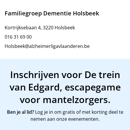
Familiegroep Dementie Holsbeek
Kortrijksebaan 4, 3220 Holsbeek
016 31 69 00
Holsbeek@alzheimerligavlaanderen.be
Inschrijven voor De trein
van Edgard, escapegame
voor mantelzorgers.
Ben je al lid?
Log je in om gratis of met korting deel te
nemen aan onze evenementen.