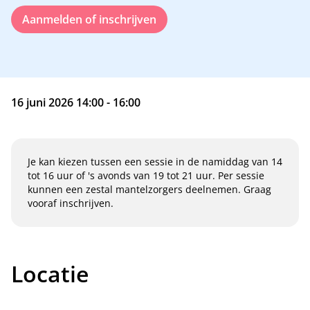
Aanmelden of inschrijven
16 juni 2026 14:00 - 16:00
Je kan kiezen tussen een sessie in de namiddag van 14
tot 16 uur of 's avonds van 19 tot 21 uur. Per sessie
kunnen een zestal mantelzorgers deelnemen. Graag
vooraf inschrijven.
Locatie