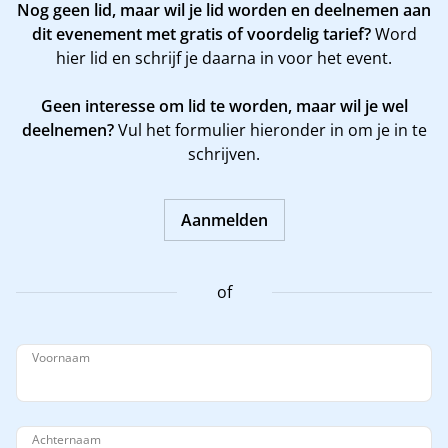
Nog geen lid, maar wil je lid worden en deelnemen aan
dit evenement met gratis of voordelig tarief?
Word
hier
lid en schrijf je daarna in voor het event.
Geen interesse om lid te worden, maar wil je wel
deelnemen?
Vul het formulier hieronder in om je in te
schrijven.
Aanmelden
of
Voornaam
Achternaam