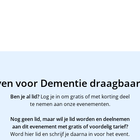
jven voor Dementie draagbaa
Ben je al lid?
Log je in om gratis of met korting deel
te nemen aan onze evenementen.
Nog geen lid, maar wil je lid worden en deelnemen
aan dit evenement met gratis of voordelig tarief?
Word
hier
lid en schrijf je daarna in voor het event.