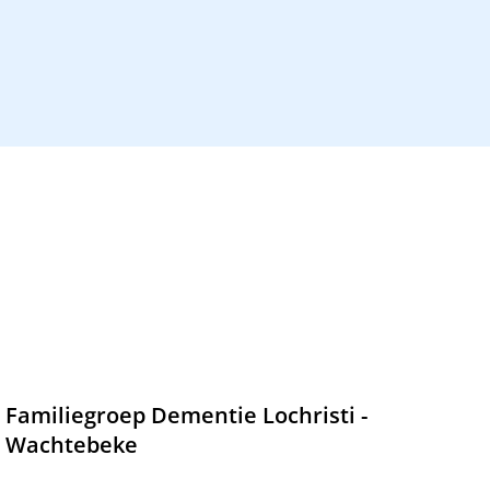
Familiegroep Dementie Lochristi -
Wachtebeke