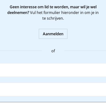
Geen interesse om lid te worden, maar wil je wel
deelnemen?
Vul het formulier hieronder in om je in
te schrijven.
Aanmelden
of