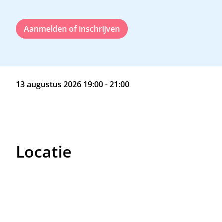
Aanmelden of inschrijven
13 augustus 2026 19:00 - 21:00
Locatie