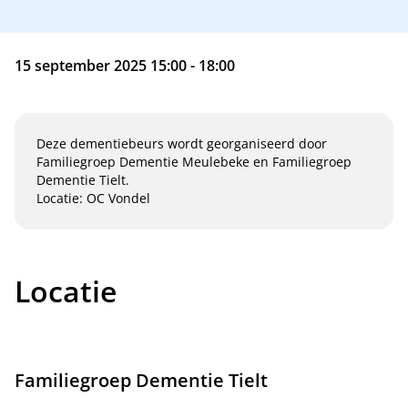
15 september 2025 15:00 - 18:00
Deze dementiebeurs wordt georganiseerd door
Familiegroep Dementie Meulebeke en Familiegroep
Dementie Tielt.
Locatie: OC Vondel
Locatie
Familiegroep Dementie Tielt