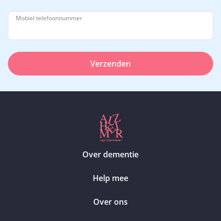
Mobiel telefoonnummer
Verzenden
Over dementie
Help mee
Over ons