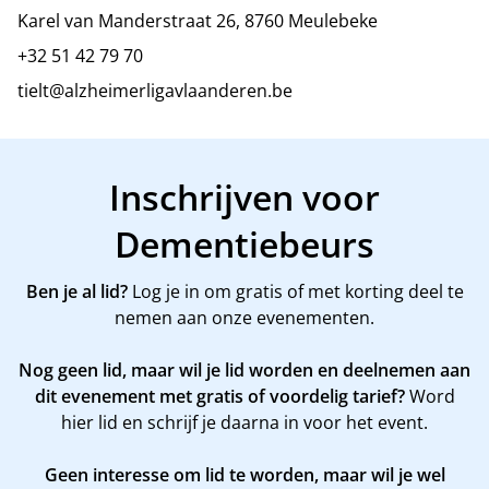
Karel van Manderstraat 26, 8760 Meulebeke
+32 51 42 79 70
tielt@alzheimerligavlaanderen.be
Inschrijven voor
Dementiebeurs
Ben je al lid?
Log je in om gratis of met korting deel te
nemen aan onze evenementen.
Nog geen lid, maar wil je lid worden en deelnemen aan
dit evenement met gratis of voordelig tarief?
Word
hier
lid en schrijf je daarna in voor het event.
Geen interesse om lid te worden, maar wil je wel