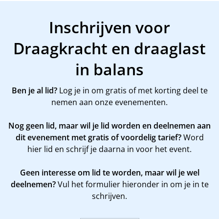
Inschrijven voor
Draagkracht en draaglast
in balans
Ben je al lid?
Log je in om gratis of met korting deel te
nemen aan onze evenementen.
Nog geen lid, maar wil je lid worden en deelnemen aan
dit evenement met gratis of voordelig tarief?
Word
hier
lid en schrijf je daarna in voor het event.
Geen interesse om lid te worden, maar wil je wel
deelnemen?
Vul het formulier hieronder in om je in te
schrijven.