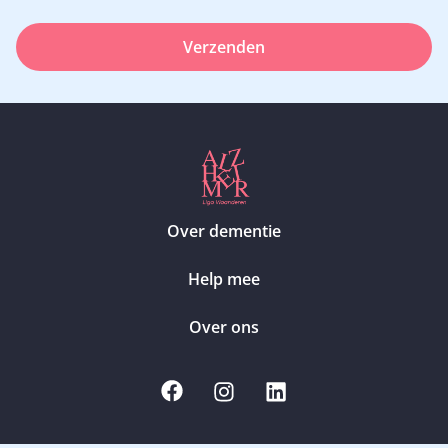
Verzenden
Over dementie
Help mee
Over ons