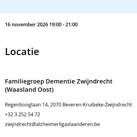
16 november 2026 19:00 - 21:00
Locatie
Familiegroep Dementie Zwijndrecht
(Waasland Oost)
Regenbooglaan 14, 2070 Beveren-Kruibeke-Zwijndrecht
+32 3 252 54 72
zwijndrecht@alzheimerligavlaanderen.be