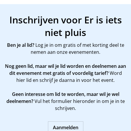
Inschrijven voor Er is iets
niet pluis
Ben je al lid?
Log je in om gratis of met korting deel te
nemen aan onze evenementen.
Nog geen lid, maar wil je lid worden en deelnemen aan
dit evenement met gratis of voordelig tarief?
Word
hier
lid en schrijf je daarna in voor het event.
Geen interesse om lid te worden, maar wil je wel
deelnemen?
Vul het formulier hieronder in om je in te
schrijven.
Aanmelden