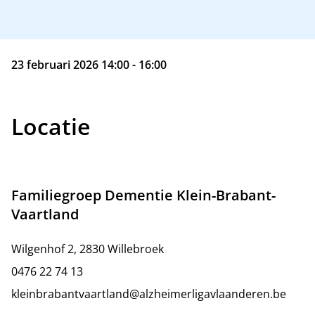
23 februari 2026 14:00 - 16:00
Locatie
Familiegroep Dementie Klein-Brabant-
Vaartland
Wilgenhof 2, 2830 Willebroek
0476 22 74 13
kleinbrabantvaartland@alzheimerligavlaanderen.be