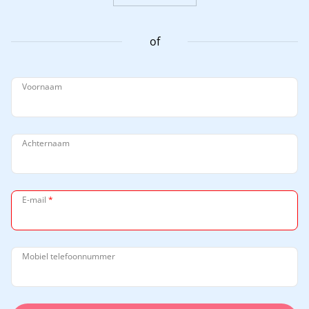
of
Voornaam
Achternaam
E-mail
*
Mobiel telefoonnummer