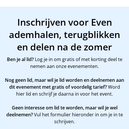
Inschrijven voor Even
ademhalen, terugblikken
en delen na de zomer
Ben je al lid?
Log je in om gratis of met korting deel te
nemen aan onze evenementen.
Nog geen lid, maar wil je lid worden en deelnemen aan
dit evenement met gratis of voordelig tarief?
Word
hier
lid en schrijf je daarna in voor het event.
Geen interesse om lid te worden, maar wil je wel
deelnemen?
Vul het formulier hieronder in om je in te
schrijven.