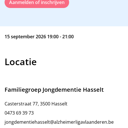
Aanmelden of inschrijven
15 september 2026 19:00 - 21:00
Locatie
Familiegroep Jongdementie Hasselt
Casterstraat 77, 3500 Hasselt
0473 69 39 73
jongdementiehasselt@alzheimerligavlaanderen.be