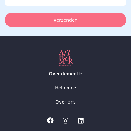
Verzenden
Over dementie
Help mee
Over ons