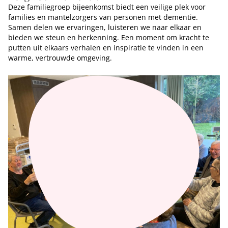
Deze familiegroep bijeenkomst biedt een veilige plek voor
families en mantelzorgers van personen met dementie.
Samen delen we ervaringen, luisteren we naar elkaar en
bieden we steun en herkenning. Een moment om kracht te
putten uit elkaars verhalen en inspiratie te vinden in een
warme, vertrouwde omgeving.