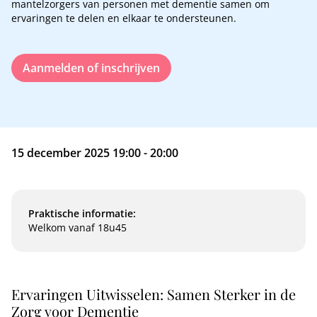
mantelzorgers van personen met dementie samen om
ervaringen te delen en elkaar te ondersteunen.
Aanmelden of inschrijven
15 december 2025 19:00 - 20:00
Praktische informatie:
Welkom vanaf 18u45
Ervaringen Uitwisselen: Samen Sterker in de
Zorg voor Dementie