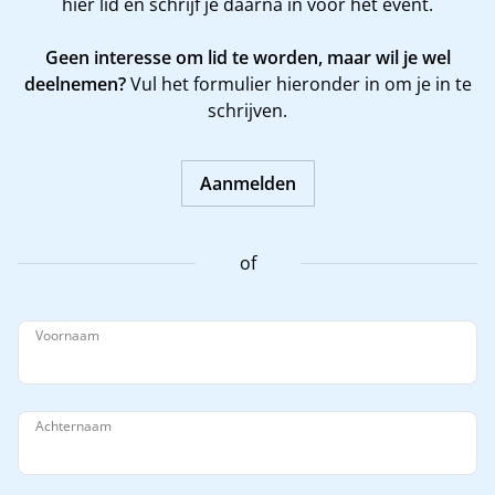
hier
lid en schrijf je daarna in voor het event.
Geen interesse om lid te worden, maar wil je wel
deelnemen?
Vul het formulier hieronder in om je in te
schrijven.
Aanmelden
of
Voornaam
Achternaam