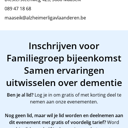
089 47 18 68
maaseik@alzheimerligavlaanderen.be
Inschrijven voor
Familiegroep bijeenkomst
Samen ervaringen
uitwisselen over dementie
Ben je al lid?
Log je in om gratis of met korting deel te
nemen aan onze evenementen.
Nog geen lid, maar wil je lid worden en deelnemen aan
dit evenement met gratis of voordelig tarief?
Word