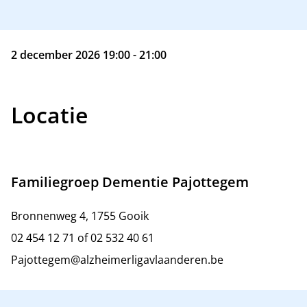
2 december 2026 19:00 - 21:00
Locatie
Familiegroep Dementie Pajottegem
Bronnenweg 4, 1755 Gooik
02 454 12 71 of 02 532 40 61
Pajottegem@alzheimerligavlaanderen.be