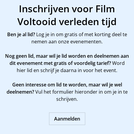
Inschrijven voor Film
Voltooid verleden tijd
Ben je al lid?
Log je in om gratis of met korting deel te
nemen aan onze evenementen.
Nog geen lid, maar wil je lid worden en deelnemen aan
dit evenement met gratis of voordelig tarief?
Word
hier
lid en schrijf je daarna in voor het event.
Geen interesse om lid te worden, maar wil je wel
deelnemen?
Vul het formulier hieronder in om je in te
schrijven.
Aanmelden