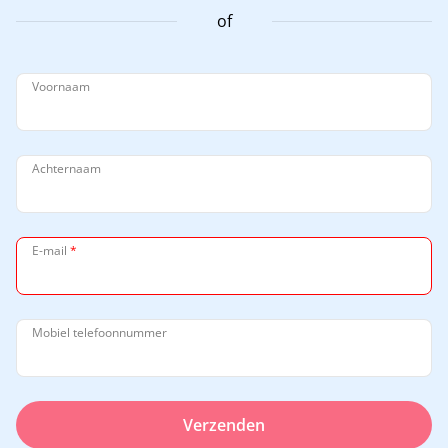
of
Voornaam
Achternaam
E-mail
*
Mobiel telefoonnummer
Verzenden