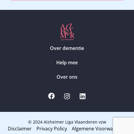
Over dementie
Help mee
Over ons
© 2024 Alzheimer Liga Vlaanderen vzw
Disclaimer
Privacy Policy
Algemene Voorwaarden