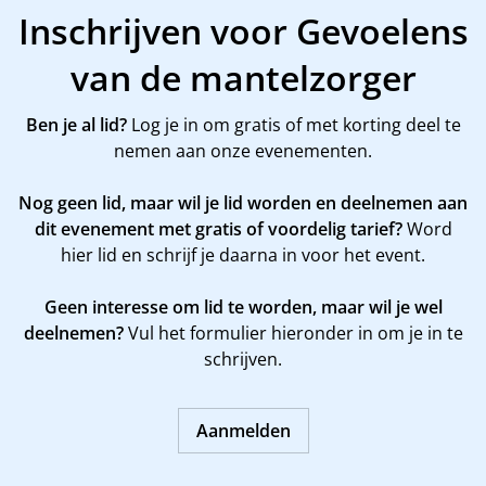
Inschrijven voor Gevoelens
van de mantelzorger
Ben je al lid?
Log je in om gratis of met korting deel te
nemen aan onze evenementen.
Nog geen lid, maar wil je lid worden en deelnemen aan
dit evenement met gratis of voordelig tarief?
Word
hier
lid en schrijf je daarna in voor het event.
Geen interesse om lid te worden, maar wil je wel
deelnemen?
Vul het formulier hieronder in om je in te
schrijven.
Aanmelden