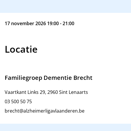
17 november 2026 19:00 - 21:00
Locatie
Familiegroep Dementie Brecht
Vaartkant Links 29, 2960 Sint Lenaarts
03 500 50 75
brecht@alzheimerligavlaanderen.be