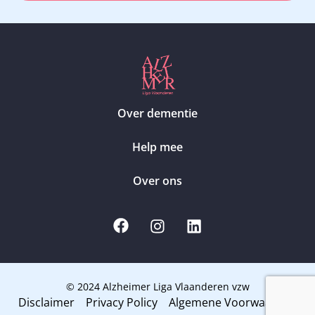
Over dementie
Help mee
Over ons
© 2024 Alzheimer Liga Vlaanderen vzw
Disclaimer
Privacy Policy
Algemene Voorwaarden