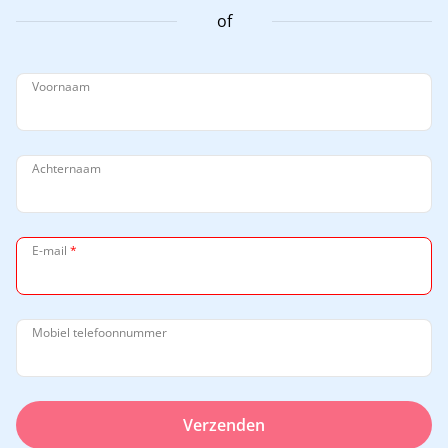
of
Voornaam
Achternaam
E-mail
*
Mobiel telefoonnummer
Verzenden