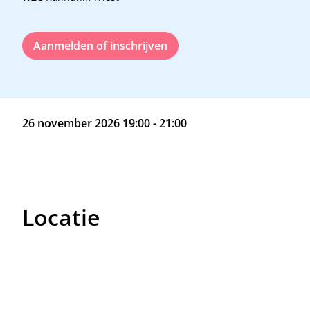
Aanmelden of inschrijven
26 november 2026 19:00 - 21:00
Locatie