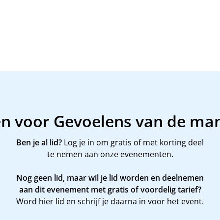
en voor Gevoelens van de ma
Ben je al lid?
Log je in om gratis of met korting deel
te nemen aan onze evenementen.
Nog geen lid, maar wil je lid worden en deelnemen
aan dit evenement met gratis of voordelig tarief?
Word
hier
lid en schrijf je daarna in voor het event.