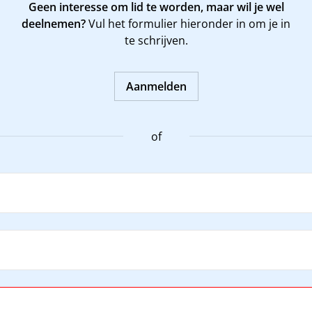
Geen interesse om lid te worden, maar wil je wel
deelnemen?
Vul het formulier hieronder in om je in
te schrijven.
Aanmelden
of