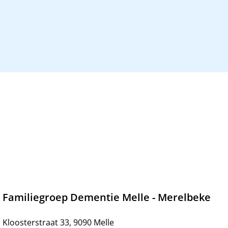
Familiegroep Dementie Melle - Merelbeke
Kloosterstraat 33, 9090 Melle