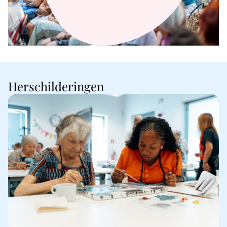
Herschilderingen