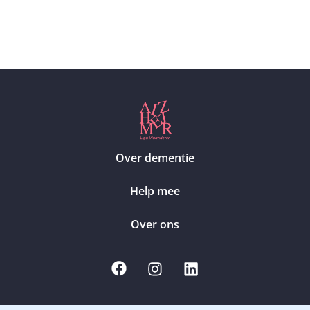
Over dementie
Help mee
Over ons