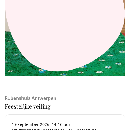
Rubenshuis Antwerpen
Feestelijke veiling
19 september 2026, 14-16 uur