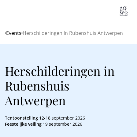
Lo
Events
Herschilderingen In Rubenshuis Antwerpen
Home
Herschilderingen in
Rubenshuis
Antwerpen
Tentoonstelling
12-18 september 2026
Feestelijke veiling
19 september 2026