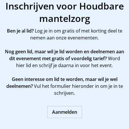
Inschrijven voor Houdbare
mantelzorg
Ben je al lid?
Log je in om gratis of met korting deel te
nemen aan onze evenementen.
Nog geen lid, maar wil je lid worden en deelnemen aan
dit evenement met gratis of voordelig tarief?
Word
hier
lid en schrijf je daarna in voor het event.
Geen interesse om lid te worden, maar wil je wel
deelnemen?
Vul het formulier hieronder in om je in te
schrijven.
Aanmelden