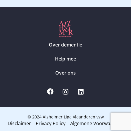
Over dementie
Help mee
Over ons
© 2024 Alzheimer Liga Vlaanderen vzw
Disclaimer
Privacy Policy
Algemene Voorwaarden