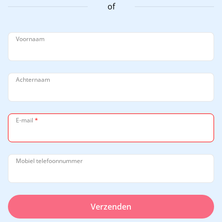
of
Voornaam
Achternaam
E-mail
*
Mobiel telefoonnummer
Verzenden