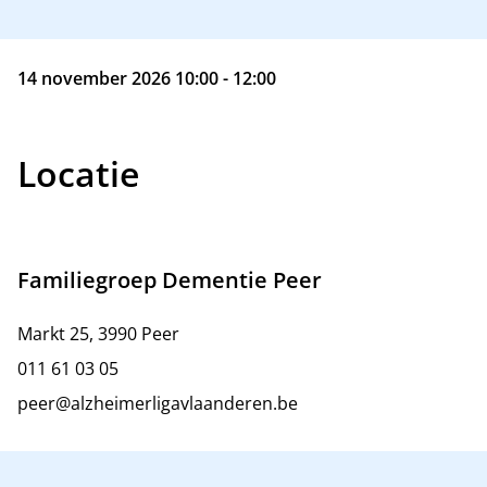
14 november 2026 10:00 - 12:00
Locatie
Familiegroep Dementie Peer
Markt 25, 3990 Peer
011 61 03 05
peer@alzheimerligavlaanderen.be