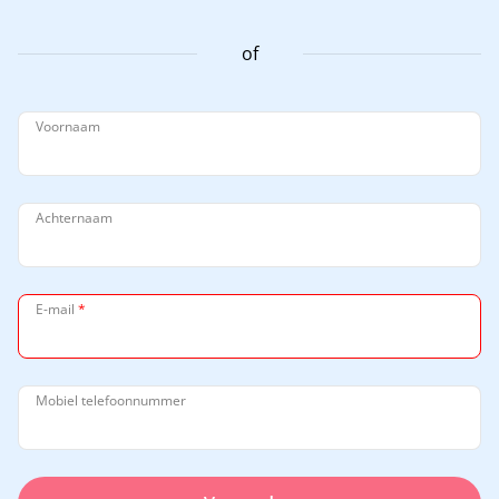
of
Voornaam
Achternaam
E-mail
*
Mobiel telefoonnummer