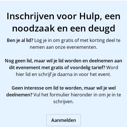
Inschrijven voor Hulp, een
noodzaak en een deugd
Ben je al lid?
Log je in om gratis of met korting deel te
nemen aan onze evenementen.
Nog geen lid, maar wil je lid worden en deelnemen aan
dit evenement met gratis of voordelig tarief?
Word
hier
lid en schrijf je daarna in voor het event.
Geen interesse om lid te worden, maar wil je wel
deelnemen?
Vul het formulier hieronder in om je in te
schrijven.
Aanmelden