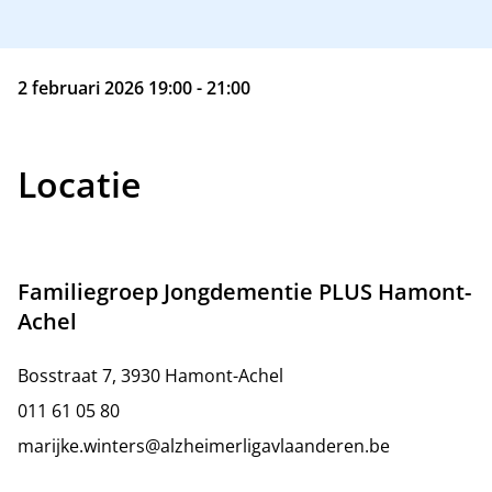
2 februari 2026 19:00 - 21:00
Locatie
Familiegroep Jongdementie PLUS Hamont-
Achel
Bosstraat 7, 3930 Hamont-Achel
011 61 05 80
marijke.winters@alzheimerligavlaanderen.be