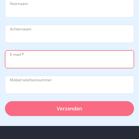
Voornaam
Achternaam
E-mail
*
Mobiel telefoonnummer
Verzenden