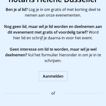
Ben je al lid?
Log je in om gratis of met korting deel te
nemen aan onze evenementen.
Nog geen lid, maar wil je lid worden en deelnemen aan
dit evenement met gratis of voordelig tarief?
Word
hier
lid en schrijf je daarna in voor het event.
Geen interesse om lid te worden, maar wil je wel
deelnemen?
Vul het formulier hieronder in om je in te
schrijven.
Aanmelden
of