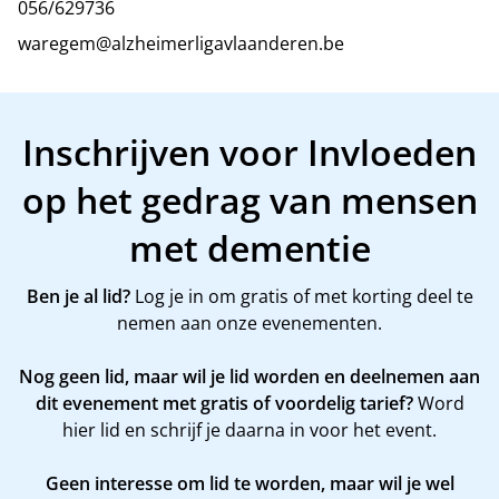
056/629736
waregem@alzheimerligavlaanderen.be
Inschrijven voor Invloeden
op het gedrag van mensen
met dementie
Ben je al lid?
Log je in om gratis of met korting deel te
nemen aan onze evenementen.
Nog geen lid, maar wil je lid worden en deelnemen aan
dit evenement met gratis of voordelig tarief?
Word
hier
lid en schrijf je daarna in voor het event.
Geen interesse om lid te worden, maar wil je wel