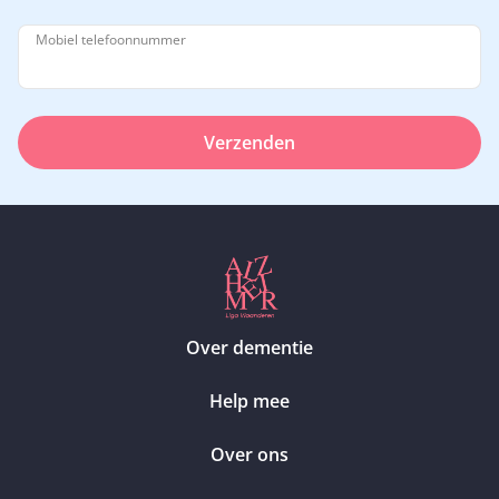
Mobiel telefoonnummer
Verzenden
Over dementie
Help mee
Over ons