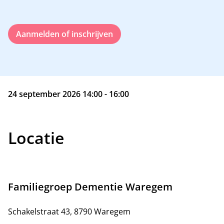
Aanmelden of inschrijven
24 september 2026 14:00 - 16:00
Locatie
Familiegroep Dementie Waregem
Schakelstraat 43, 8790 Waregem