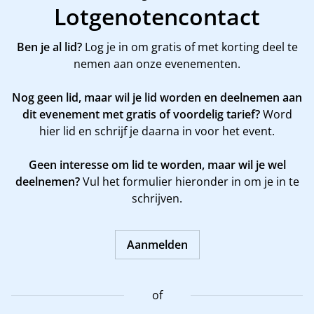
Lotgenotencontact
Ben je al lid?
Log je in om gratis of met korting deel te
nemen aan onze evenementen.
Nog geen lid, maar wil je lid worden en deelnemen aan
dit evenement met gratis of voordelig tarief?
Word
hier
lid en schrijf je daarna in voor het event.
Geen interesse om lid te worden, maar wil je wel
deelnemen?
Vul het formulier hieronder in om je in te
schrijven.
Aanmelden
of