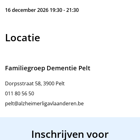
16 december 2026 19:30 - 21:30
Locatie
Familiegroep Dementie Pelt
Dorpsstraat 58, 3900 Pelt
011 80 56 50
pelt@alzheimerligavlaanderen.be
Inschrijven voor