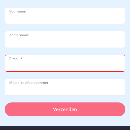
Voornaam
Achternaam
E-mail
*
Mobiel telefoonnummer
Verzenden