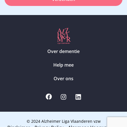
Over dementie
Help mee
Over ons
© 2024 Alzheimer Liga Vlaanderen vzw