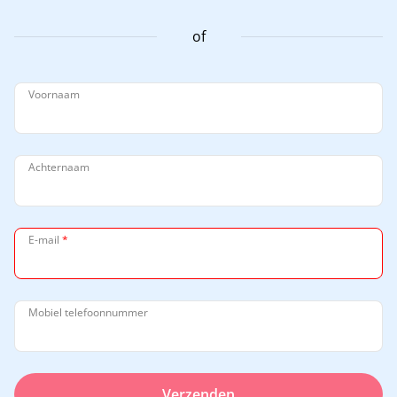
of
Voornaam
Achternaam
E-mail
*
Mobiel telefoonnummer
Verzenden