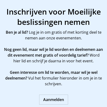
Inschrijven voor Moeilijke
beslissingen nemen
Ben je al lid?
Log je in om gratis of met korting deel te
nemen aan onze evenementen.
Nog geen lid, maar wil je lid worden en deelnemen aan
dit evenement met gratis of voordelig tarief?
Word
hier
lid en schrijf je daarna in voor het event.
Geen interesse om lid te worden, maar wil je wel
deelnemen?
Vul het formulier hieronder in om je in te
schrijven.
Aanmelden