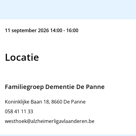
11 september 2026 14:00 - 16:00
Locatie
Familiegroep Dementie De Panne
Koninklijke Baan 18, 8660 De Panne
058 41 11 33
westhoek@alzheimerligavlaanderen.be