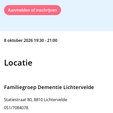
Aanmelden of inschrijven
8 oktober 2026 19:30 - 21:00
Locatie
Familiegroep Dementie Lichtervelde
Statiestraat 80, 8810 Lichtervelde
051/7084078