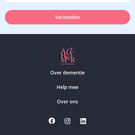
Verzenden
Over dementie
Help mee
Over ons