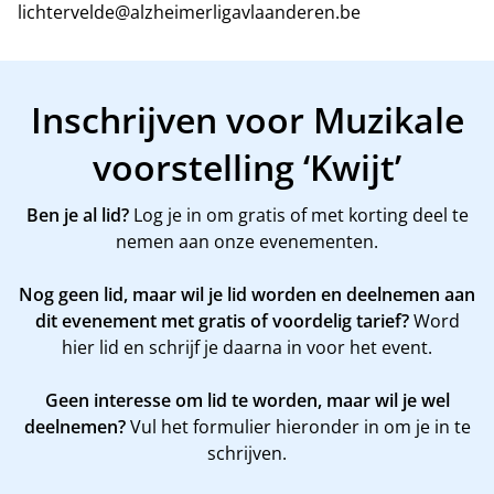
lichtervelde@alzheimerligavlaanderen.be
Inschrijven voor Muzikale
voorstelling ‘Kwijt’
Ben je al lid?
Log je in om gratis of met korting deel te
nemen aan onze evenementen.
Nog geen lid, maar wil je lid worden en deelnemen aan
dit evenement met gratis of voordelig tarief?
Word
hier
lid en schrijf je daarna in voor het event.
Geen interesse om lid te worden, maar wil je wel
deelnemen?
Vul het formulier hieronder in om je in te
schrijven.