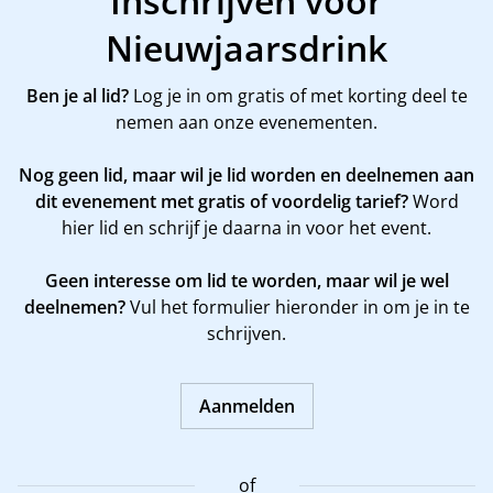
Inschrijven voor
Nieuwjaarsdrink
Ben je al lid?
Log je in om gratis of met korting deel te
nemen aan onze evenementen.
Nog geen lid, maar wil je lid worden en deelnemen aan
dit evenement met gratis of voordelig tarief?
Word
hier
lid en schrijf je daarna in voor het event.
Geen interesse om lid te worden, maar wil je wel
deelnemen?
Vul het formulier hieronder in om je in te
schrijven.
Aanmelden
of