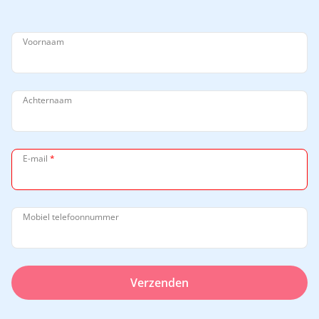
Voornaam
Achternaam
E-mail
*
Mobiel telefoonnummer
Verzenden