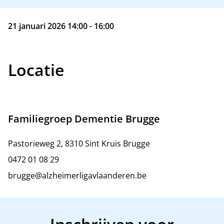
21 januari 2026 14:00 - 16:00
Locatie
Familiegroep Dementie Brugge
Pastorieweg 2, 8310 Sint Kruis Brugge
0472 01 08 29
brugge@alzheimerligavlaanderen.be