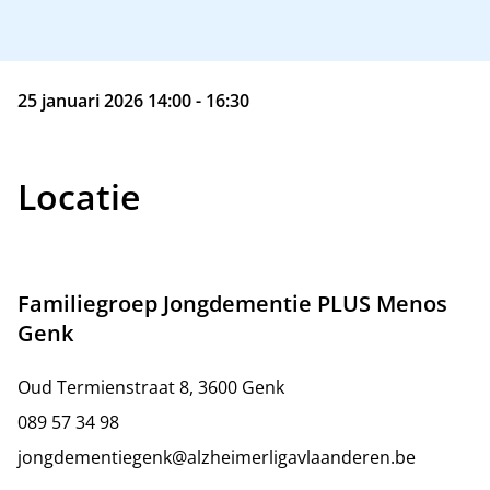
25 januari 2026 14:00 - 16:30
Locatie
Familiegroep Jongdementie PLUS Menos
Genk
Oud Termienstraat 8, 3600 Genk
089 57 34 98
jongdementiegenk@alzheimerligavlaanderen.be