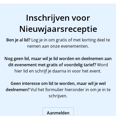
Inschrijven voor
Nieuwjaarsreceptie
Ben je al lid?
Log je in om gratis of met korting deel te
nemen aan onze evenementen.
Nog geen lid, maar wil je lid worden en deelnemen aan
dit evenement met gratis of voordelig tarief?
Word
hier
lid en schrijf je daarna in voor het event.
Geen interesse om lid te worden, maar wil je wel
deelnemen?
Vul het formulier hieronder in om je in te
schrijven.
Aanmelden