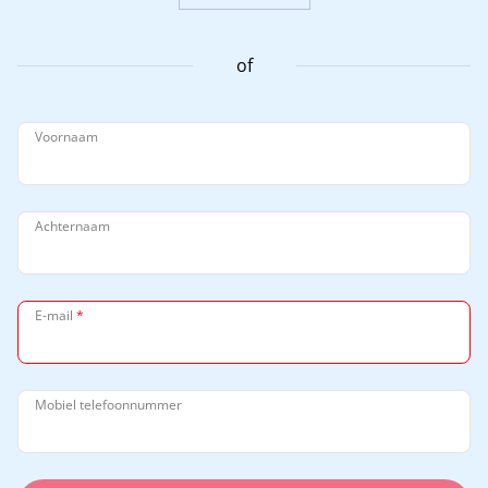
of
Voornaam
Achternaam
E-mail
*
Mobiel telefoonnummer